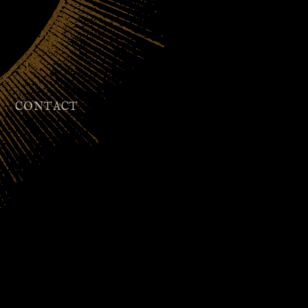
CONTACT