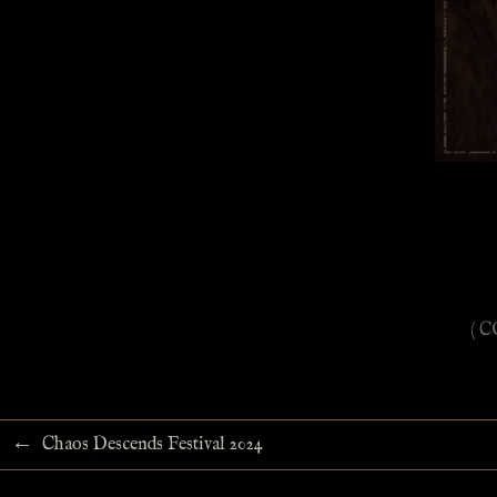
( 
←
Chaos Descends Festival 2024